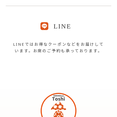
LINE
LINEではお得なクーポンなどをお届けして
います。お席のご予約も承っております。