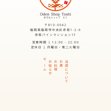
〒810-0042
福岡県福岡市中央区赤坂1-2-6
赤坂パインマンション1F
営業時間 | 12:00 - 22:00
定休日 | 月曜日・第二火曜日
ホーム
お知らせ
お料理
お酒
当店について