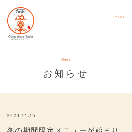
menu
News
お知らせ
2024.11.15
冬の期間限定メニューが始まり