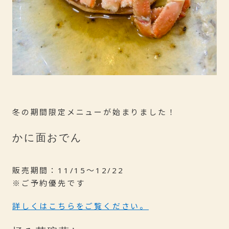
冬の期間限定メニューが始まりました！
かに面おでん
販売期間：11/15〜12/22
※ご予約優先です
詳しくはこちらをご覧ください。