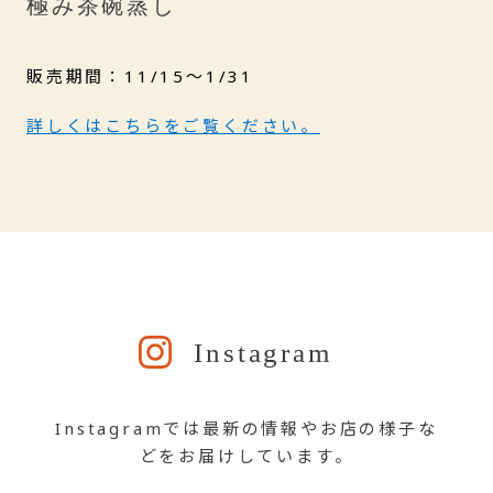
極み茶碗蒸し
販売期間：11/15〜1/31
詳しくはこちらをご覧ください。
Instagram
Instagramでは最新の情報やお店の様子な
どをお届けしています。