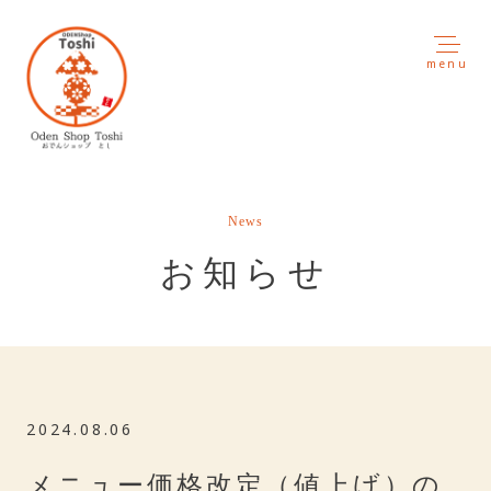
menu
News
お知らせ
2024.08.06
メニュー価格改定（値上げ）の