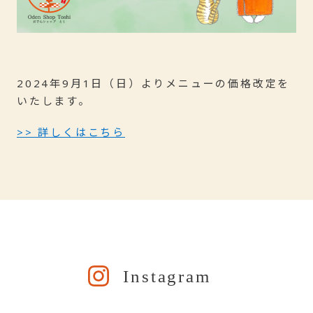
2024年9月1日（日）よりメニューの価格改定を
いたします。
>> 詳しくはこちら
Instagram