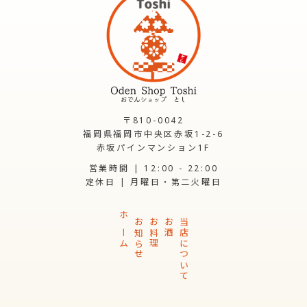
〒810-0042
福岡県福岡市中央区赤坂1-2-6
赤坂パインマンション1F
営業時間 | 12:00 - 22:00
定休日 | 月曜日・第二火曜日
ホーム
お知らせ
お料理
お酒
当店について