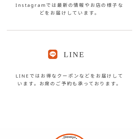
Instagramでは最新の情報やお店の様子な
どをお届けしています。
LINE
LINEではお得なクーポンなどをお届けして
います。お席のご予約も承っております。