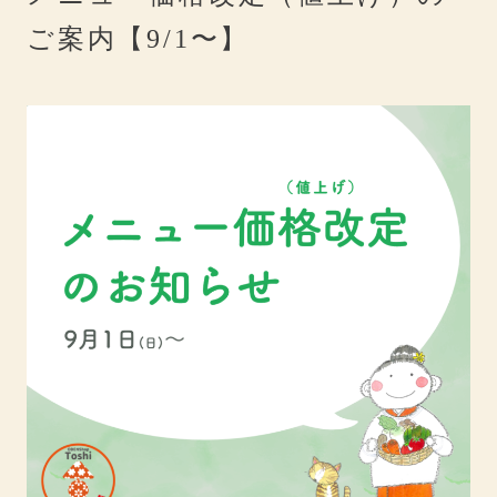
ご案内【9/1〜】