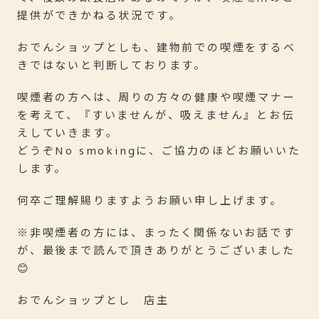
提供ができかねる状況です。
おでんショップとしも、建物前での喫煙をするべ
きではないと判断しております。
喫煙者の方へは、周りの方々の健康や喫煙マナー
を考えて、『すいませんが、吸えません』とお伝
えしていきます。
どうぞNo smokingに、ご協力のほどお願いいた
します。
何卒ご理解賜りますようお願い申し上げます。
※非喫煙者の方には、まったく関係ないお話です
が、最後まで読んで頂きありがとうございました
😊
おでんショップとし 店主