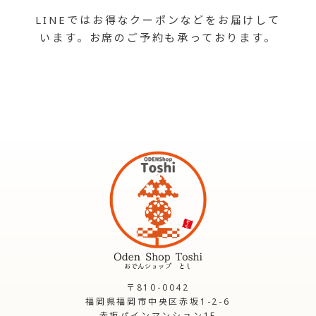
LINEではお得なクーポンなどをお届けして
います。お席のご予約も承っております。
〒810-0042
福岡県福岡市中央区赤坂1-2-6
赤坂パインマンション1F