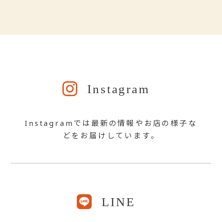
Instagram
Instagramでは最新の情報やお店の様子な
どをお届けしています。
LINE