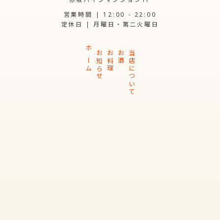
営業時間 | 12:00 - 22:00
定休日 | 月曜日・第二火曜日
ホーム
お知らせ
お料理
お酒
当店について