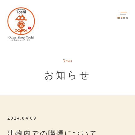
menu
News
お知らせ
2024.04.09
建物内での喫煙について