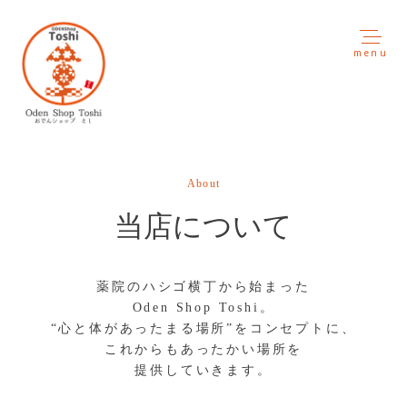
menu
About
当店について
薬院のハシゴ横丁から始まった
Oden Shop Toshi。
“心と体があったまる場所”をコンセプトに、
これからもあったかい場所を
提供していきます。