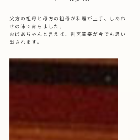
父方の祖母と母方の祖母が料理が上手、しあわ
せの味で育ちました。
おばあちゃんと言えば、割烹着姿が今でも思い
出されます。