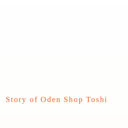
Story of Oden Shop Toshi