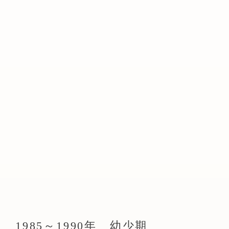
1985～1990年 幼少期