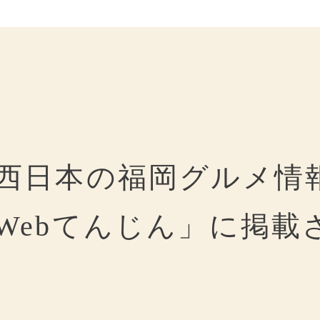
西日本の福岡グルメ情
Webてんじん」に掲載