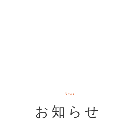
News
お知らせ