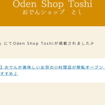
にてOden Shop Toshiが掲載されました🎉
坂】おでんが美味しい女将の小料理店が移転オープン
おすすめ♪